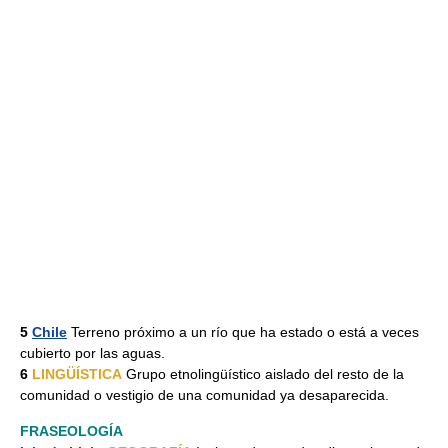
5
Chile
Terreno próximo a un río que ha estado o está a veces
cubierto por las aguas.
6
LINGÜÍSTICA
Grupo etnolingüístico aislado del resto de la
comunidad o vestigio de una comunidad ya desaparecida.
FRASEOLOGÍA