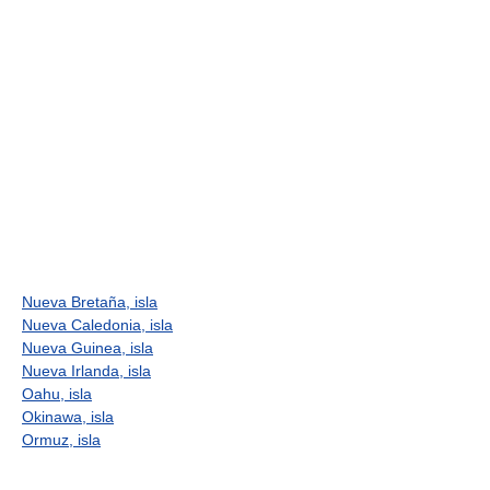
Nueva Bretaña, isla
Nueva Caledonia, isla
Nueva Guinea, isla
Nueva Irlanda, isla
Oahu, isla
Okinawa, isla
Ormuz, isla