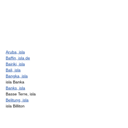
Aruba, isla
Baffin, isla de
Bairiki, isla
Bali, isla
Bangka, isla
isla Banka
Banks, isla
Basse Terre, isla
Belitung, isla
isla Billiton