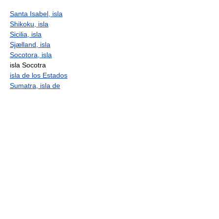
Santa Isabel, isla
Shikoku, isla
Sicilia, isla
Sjælland, isla
Socotora, isla
isla Socotra
isla de los Estados
Sumatra, isla de