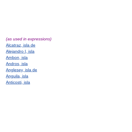
(as used in expressions)
Alcatraz, isla de
Alejandro I, isla
Ambon, isla
Andros, isla
Anglesey, isla de
Anguila, isla
Anticosti, isla