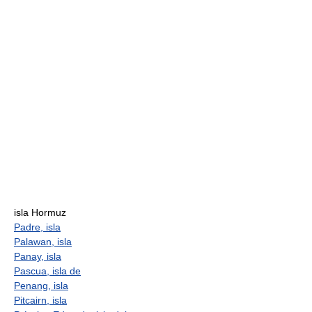
isla Hormuz
Padre, isla
Palawan, isla
Panay, isla
Pascua, isla de
Penang, isla
Pitcairn, isla