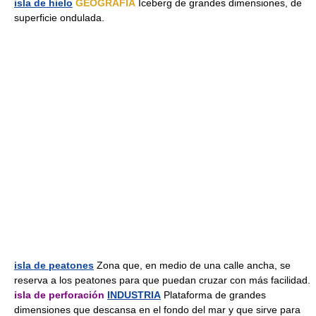
isla de hielo
GEOGRAFÍA
Iceberg de grandes dimensiones, de
superficie ondulada.
isla de peatones
Zona que, en medio de una calle ancha, se
reserva a los peatones para que puedan cruzar con más facilidad.
isla de perforación
INDUSTRIA
Plataforma de grandes
dimensiones que descansa en el fondo del mar y que sirve para