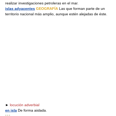
realizar investigaciones petroleras en el mar.
islas adyacentes
GEOGRAFÍA
Las que forman parte de un
territorio nacional más amplio, aunque estén alejadas de éste.
►
locución adverbial
en isla
De forma aislada.
* * *