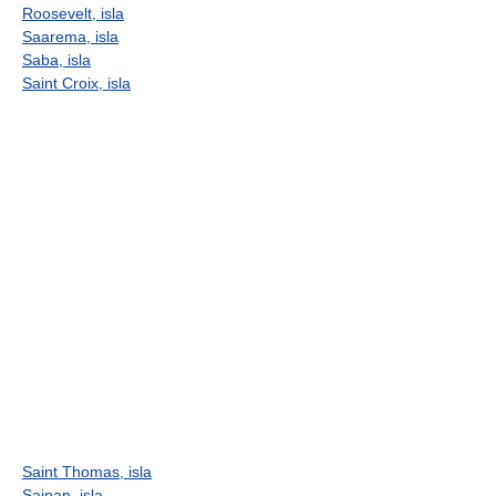
Roosevelt, isla
Saarema, isla
Saba, isla
Saint Croix, isla
Saint Thomas, isla
Saipan, isla